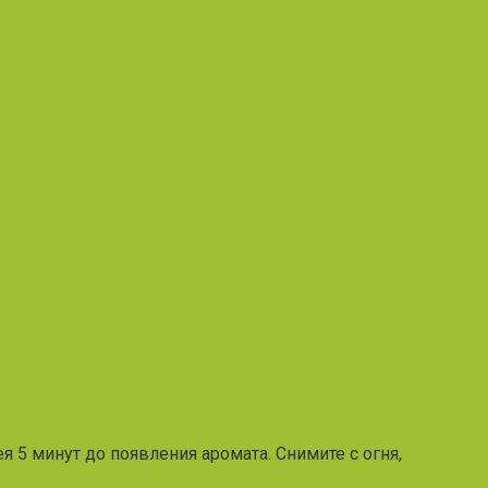
я 5 минут до появления аромата. Снимите с огня,