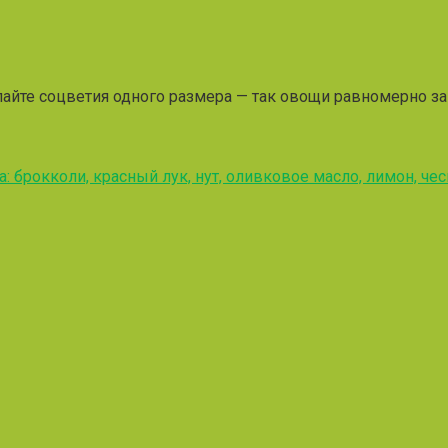
лайте соцветия одного размера — так овощи равномерно за