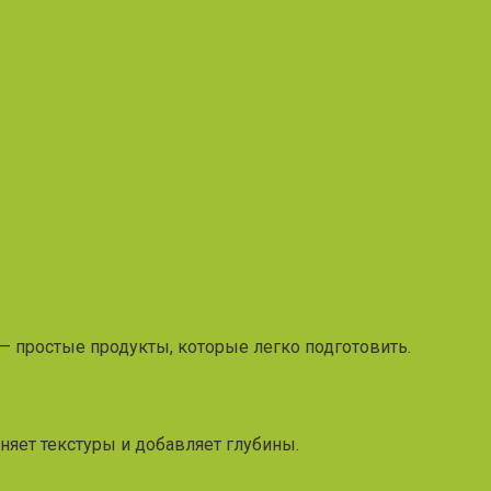
 — простые продукты, которые легко подготовить.
няет текстуры и добавляет глубины.