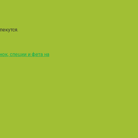
пекутся.